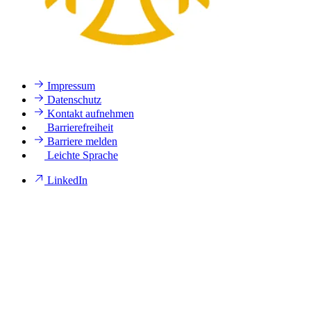
Impressum
Datenschutz
Kontakt aufnehmen
Barrierefreiheit
Barriere melden
Leichte Sprache
LinkedIn