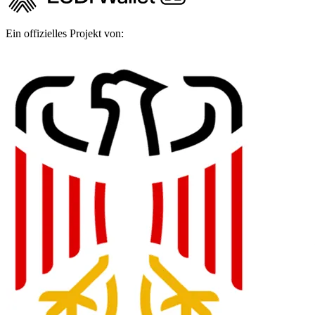
Ein offizielles Projekt von: