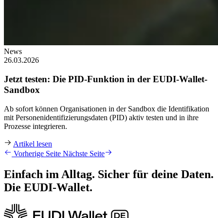
News
26.03.2026
Jetzt testen: Die PID-Funktion in der EUDI-Wallet-
Sandbox
Ab sofort können Organisationen in der Sandbox die Identifikation
mit Personenidentifizierungsdaten (PID) aktiv testen und in ihre
Prozesse integrieren.
Artikel lesen
Vorherige Seite
Nächste Seite
Einfach im Alltag. Sicher für deine Daten.
Die EUDI‑Wallet.