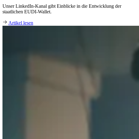
Unser LinkedIn‑Kanal gibt Einblicke in die Entwicklung der
staatlichen EUDI‑Wallet.
Artikel lesen