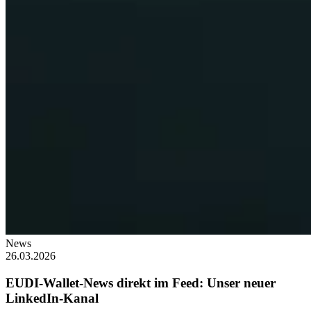
News
26.03.2026
EUDI-Wallet-News direkt im Feed: Unser neuer
LinkedIn-Kanal