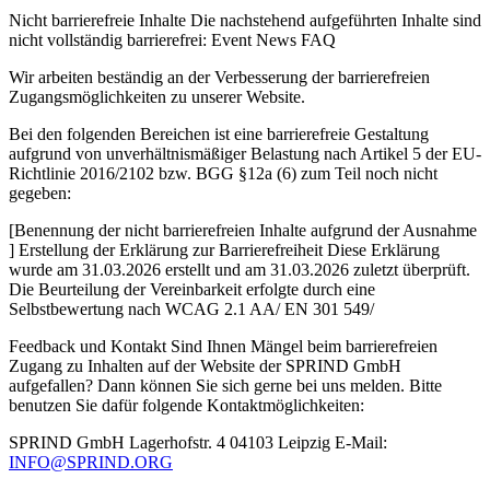
Nicht barrierefreie Inhalte Die nachstehend aufgeführten Inhalte sind
nicht vollständig barrierefrei: Event News FAQ
Wir arbeiten beständig an der Verbesserung der barrierefreien
Zugangsmöglichkeiten zu unserer Website.
Bei den folgenden Bereichen ist eine barrierefreie Gestaltung
aufgrund von unverhältnismäßiger Belastung nach Artikel 5 der EU-
Richtlinie 2016/2102 bzw. BGG §12a (6) zum Teil noch nicht
gegeben:
[Benennung der nicht barrierefreien Inhalte aufgrund der Ausnahme
] Erstellung der Erklärung zur Barrierefreiheit Diese Erklärung
wurde am 31.03.2026 erstellt und am 31.03.2026 zuletzt überprüft.
Die Beurteilung der Vereinbarkeit erfolgte durch eine
Selbstbewertung nach WCAG 2.1 AA/ EN 301 549/
Feedback und Kontakt Sind Ihnen Mängel beim barrierefreien
Zugang zu Inhalten auf der Website der SPRIND GmbH
aufgefallen? Dann können Sie sich gerne bei uns melden. Bitte
benutzen Sie dafür folgende Kontaktmöglichkeiten:
SPRIND GmbH Lagerhofstr. 4 04103 Leipzig E-Mail:
INFO@SPRIND.ORG