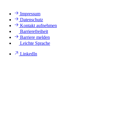
Impressum
Datenschutz
Kontakt aufnehmen
Barrierefreiheit
Barriere melden
Leichte Sprache
LinkedIn