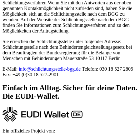
Schlichtungsverfahren Wenn Sie mit den Antworten aus der oben
genannten Kontaktmöglichkeit nicht zufrieden sind, haben Sie die
Möglichkeit, sich an die Schlichtungsstelle nach dem BGG zu
wenden. Auf der Website der Schlichtungsstelle nach dem BGG
finden Sie Informationen zum Schlichtungsverfahren und zu den
Möglichkeiten der Antragstellung.
Sie erreichen die Schlichtungsstelle unter folgender Adresse:
Schlichtungsstelle nach dem Behindertengleichstellungsgesetz bei
dem Beauftragten der Bundesregierung für die Belange von
Menschen mit Behinderungen Mauerstraße 53 10117 Berlin
E-Mail:
info@schlichtungsstelle-bgg.de
Telefon: 030 18 527 2805
Fax: +49 (0)30 18 527-2901
Einfach im Alltag. Sicher für deine Daten.
Die EUDI‑Wallet.
Ein offizielles Projekt von: