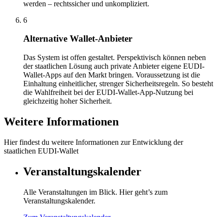
werden – rechtssicher und unkompliziert.
6
Alternative Wallet-Anbieter
Das System ist offen gestaltet. Perspektivisch können neben
der staatlichen Lösung auch private Anbieter eigene EUDI-
Wallet-Apps auf den Markt bringen. Voraussetzung ist die
Einhaltung einheitlicher, strenger Sicherheitsregeln. So besteht
die Wahlfreiheit bei der EUDI-Wallet-App-Nutzung bei
gleichzeitig hoher Sicherheit.
Weitere Informationen
Hier findest du weitere Informationen zur Entwicklung der
staatlichen EUDI-Wallet
Veranstaltungskalender
Alle Veranstaltungen im Blick. Hier geht’s zum
Veranstaltungskalender.