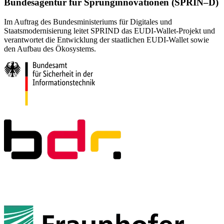
Bundesagentur für Sprunginnovationen (SPRIN–D)
Im Auftrag des Bundesministeriums für Digitales und
Staatsmodernisierung leitet SPRIND das EUDI-Wallet-Projekt und
verantwortet die Entwicklung der staatlichen EUDI-Wallet sowie
den Aufbau des Ökosystems.