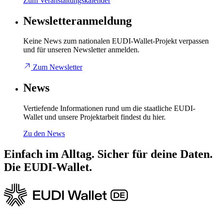
Zum Veranstaltungskalender
Newsletteranmeldung
Keine News zum nationalen EUDI-Wallet-Projekt verpassen
und für unseren Newsletter anmelden.
Zum Newsletter
News
Vertiefende Informationen rund um die staatliche EUDI-
Wallet und unsere Projektarbeit findest du hier.
Zu den News
Einfach im Alltag. Sicher für deine Daten.
Die EUDI‑Wallet.