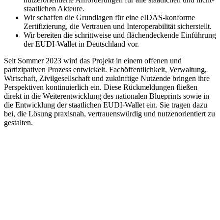
staatlichen Akteure.
Wir schaffen die Grundlagen für eine eIDAS-konforme
Zertifizierung, die Vertrauen und Interoperabilität sicherstellt.
Wir bereiten die schrittweise und flächendeckende Einführung
der EUDI-Wallet in Deutschland vor.
Seit Sommer 2023 wird das Projekt in einem offenen und
partizipativen Prozess entwickelt. Fachöffentlichkeit, Verwaltung,
Wirtschaft, Zivilgesellschaft und zukünftige Nutzende bringen ihre
Perspektiven kontinuierlich ein. Diese Rückmeldungen fließen
direkt in die Weiterentwicklung des nationalen Blueprints sowie in
die Entwicklung der staatlichen EUDI-Wallet ein. Sie tragen dazu
bei, die Lösung praxisnah, vertrauenswürdig und nutzenorientiert zu
gestalten.