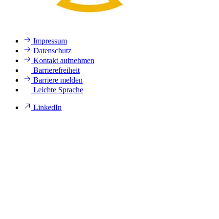
Impressum
Datenschutz
Kontakt aufnehmen
Barrierefreiheit
Barriere melden
Leichte Sprache
LinkedIn