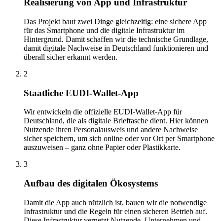
Realisierung von App und Infrastruktur
Das Projekt baut zwei Dinge gleichzeitig: eine sichere App
für das Smartphone und die digitale Infrastruktur im
Hintergrund. Damit schaffen wir die technische Grundlage,
damit digitale Nachweise in Deutschland funktionieren und
überall sicher erkannt werden.
2
Staatliche EUDI-Wallet-App
Wir entwickeln die offizielle EUDI-Wallet-App für
Deutschland, die als digitale Brieftasche dient. Hier können
Nutzende ihren Personalausweis und andere Nachweise
sicher speichern, um sich online oder vor Ort per Smartphone
auszuweisen – ganz ohne Papier oder Plastikkarte.
3
Aufbau des digitalen Ökosystems
Damit die App auch nützlich ist, bauen wir die notwendige
Infrastruktur und die Regeln für einen sicheren Betrieb auf.
Diese Infrastruktur vernetzt Nutzende, Unternehmen und