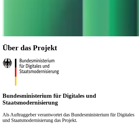
Über das Projekt
Bundesministerium für Digitales und
Staatsmodernisierung
Als Auftraggeber verantwortet das Bundesministerium für Digitales
und Staatsmodernisierung das Projekt.