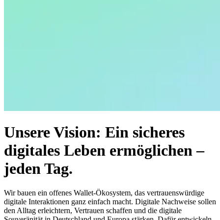
Unsere Vision: Ein sicheres
digitales Leben ermöglichen –
jeden Tag.
Wir bauen ein offenes Wallet-Ökosystem, das vertrauenswürdige
digitale Interaktionen ganz einfach macht. Digitale Nachweise sollen
den Alltag erleichtern, Vertrauen schaffen und die digitale
Souveränität in Deutschland und Europa stärken. Dafür entwickeln