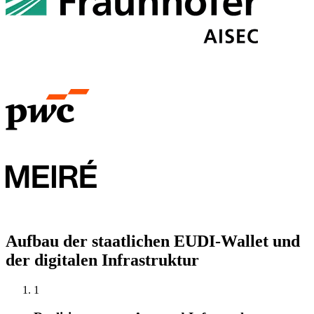
Aufbau der staatlichen EUDI-Wallet und
der digitalen Infrastruktur
1