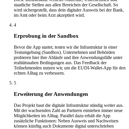
staatliche Stellen aus allen Bereichen der Gesellschaft. So
wird sichergestellt, dass dein digitaler Ausweis bei der Bank,
im Amt oder beim Arzt akzeptiert wird.
4
Erprobung in der Sandbox
Bevor die App startet, testen wir die Infrastruktur in einer
Testumgebung (Sandbox). Unternehmen und Behörden
probieren hier ihre Abläufe und ihre Anwendungsfälle unter
realitätsnahen Bedingungen aus. Das Feedback der
Teilnehmenden nutzen wir, um die EUDI-Wallet-App für den
echten Alltag zu verbessern.
5
Erweiterung der Anwendungen
Das Projekt baut die digitale Infrastruktur ständig weiter aus.
Mit der wachsenden Zahl an Partnern entstehen immer neue
Möglichkeiten im Alltag. Parallel dazu erhält die App
zusätzliche Funktionen: Neben Ausweis und Nachweisen
können künftig auch Dokumente digital unterschrieben