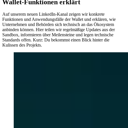
Wallet-Funktionen erklärt
Auf unserem neuen LinkedIn-Kanal zeigen wir konkrete
Funktionen und Anwendungsfälle der Wallet und erklären, wie
Unternehmen und Behörden sich technisch an das Ökosystem
anbinden können. Hier teilen wir regelmäßige Updates aus der
Sandbox, informieren über Meilensteine und legen technische
Standards offen. Kurz: Du bekommst einen Blick hinter die
Kulissen des Projekts.