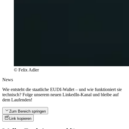
© Felix Adler
News
Wie entsteht die staatliche EUDI-Wallet – und wie funktioniert sie
technisch? Folge unserem neuen LinkedIn-Kanal und bleibe auf
dem Laufenden!
Zum Bereich springen
Link kopieren