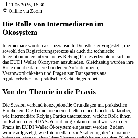
11.06.2026, 16:30
Online via Zoom
Die Rolle von Intermediären im
Ökosystem
Intermediäre wurden als spezialisierte Dienstleister vorgestellt, die
sowohl den Registrierungsprozess als auch die technische
Integration unterstützen und es Relying Parties erleichtern, sich an
das EUDI‑Wallet‑Ökosystem anzubinden. Gleichzeitig wurden ihre
Rolle und die damit verbundenen Anforderungen,
Verantwortlichkeiten und Fragen zur Transparenz aus
regulatorischer und praktischer Sicht eingeordnet.
Von der Theorie in die Praxis
Die Session verband konzeptionelle Grundlagen mit praktischen
Einblicken. Die Teilnehmenden erhielten einen Überblick darüber,
wie Intermediäre Relying Parties unterstützen, welche Rolle ihnen
im Rahmen der eIDAS‑Verordnung zukommt und wie sie in der
Praxis im EUDI‑Wallet‑Ökosystem eingesetzt werden. Zudem
wurde aufgezeigt, wie Intermediäre zur Skalierung der Teilnahme