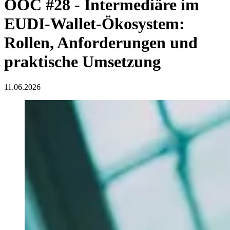
OOC #28 - Intermediäre im
EUDI-Wallet-Ökosystem:
Rollen, Anforderungen und
praktische Umsetzung
11.06.2026