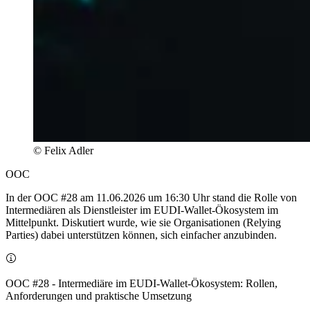
© Felix Adler
OOC
In der OOC #28 am 11.06.2026 um 16:30 Uhr stand die Rolle von
Intermediären als Dienstleister im EUDI‑Wallet‑Ökosystem im
Mittelpunkt. Diskutiert wurde, wie sie Organisationen (Relying
Parties) dabei unterstützen können, sich einfacher anzubinden.
OOC #28 - Intermediäre im EUDI-Wallet-Ökosystem: Rollen,
Anforderungen und praktische Umsetzung