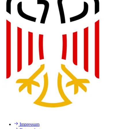
Impressum