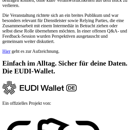
beitragen können, ohne klare Verantwortlichkeiten aus dem Blick zu
verlieren.
Die Veranstaltung richtete sich an ein breites Publikum und war
besonders relevant für Dienstleister sowie Relying Parties, die eine
Zusammenarbeit mit einem Intermediär in Betracht ziehen oder
selbst diese Rolle übernehmen möchten. In einer offenen Q&A- und
Feedback-Session wurden Perspektiven ausgetauscht und
gemeinsam weiter diskutiert.
Hier
geht es zur Aufzeichnung.
Einfach im Alltag. Sicher für deine Daten.
Die EUDI‑Wallet.
Ein offizielles Projekt von: