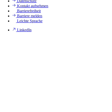
Datenschutz
Kontakt aufnehmen
Barrierefreiheit
Barriere melden
Leichte Sprache
LinkedIn