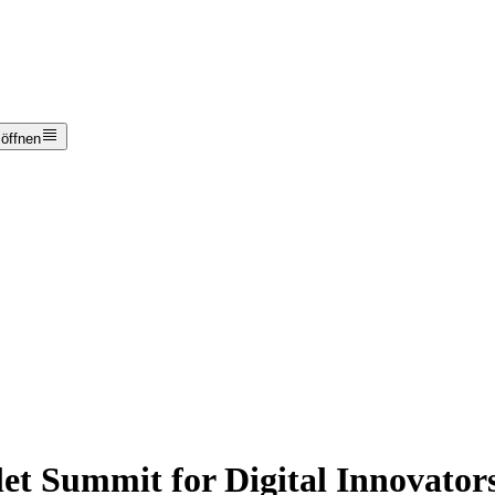
 öffnen
t Summit for Digital Innovator