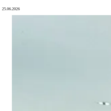
25.06.2026