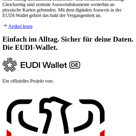
Gleichzeitig sind zentrale Ausweisdokumente weiterhin an
physische Karten gebunden. Mit dem digitalen Ausweis in der
EUDI-Wallet gehört das bald der Vergangenheit an.
Artikel lesen
Einfach im Alltag. Sicher für deine Daten.
Die EUDI‑Wallet.
Ein offizielles Projekt von: