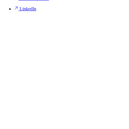
LinkedIn