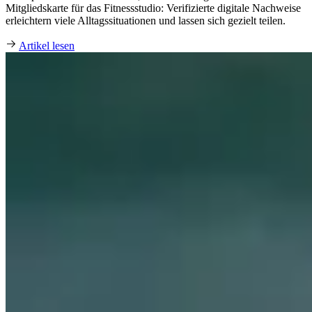
Mitgliedskarte für das Fitnessstudio: Verifizierte digitale Nachweise
erleichtern viele Alltagssituationen und lassen sich gezielt teilen.
Artikel lesen