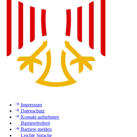
Impressum
Datenschutz
Kontakt aufnehmen
Barrierefreiheit
Barriere melden
Leichte Sprache