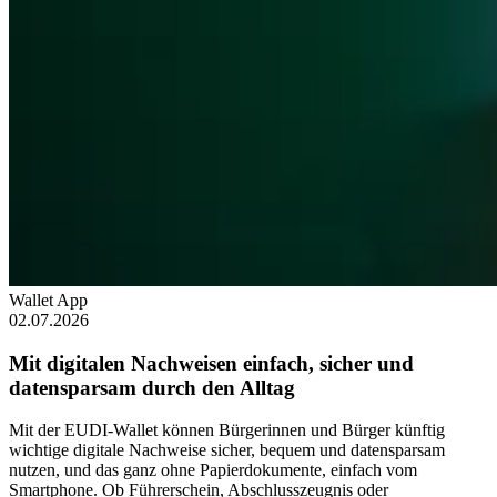
Wallet App
02.07.2026
Mit digitalen Nachweisen einfach, sicher und
datensparsam durch den Alltag
Mit der EUDI-Wallet können Bürgerinnen und Bürger künftig
wichtige digitale Nachweise sicher, bequem und datensparsam
nutzen, und das ganz ohne Papierdokumente, einfach vom
Smartphone. Ob Führerschein, Abschlusszeugnis oder