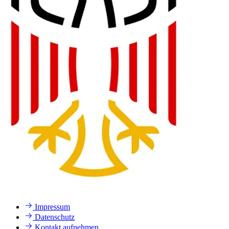
Impressum
Datenschutz
Kontakt aufnehmen