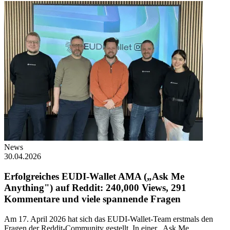
News
30.04.2026
Erfolgreiches EUDI-Wallet AMA („Ask Me
Anything") auf Reddit: 240,000 Views, 291
Kommentare und viele spannende Fragen
Am 17. April 2026 hat sich das EUDI-Wallet-Team erstmals den
Fragen der Reddit-Community gestellt. In einer „Ask Me