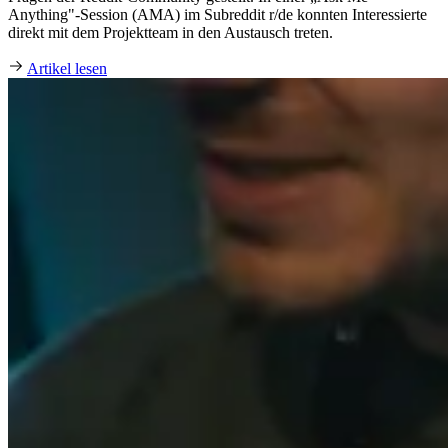
Anything"-Session (AMA) im Subreddit r/de konnten Interessierte
direkt mit dem Projektteam in den Austausch treten.
Artikel lesen