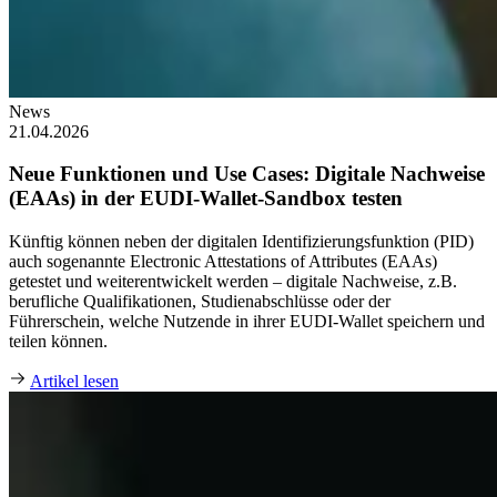
News
21.04.2026
Neue Funktionen und Use Cases: Digitale Nachweise
(EAAs) in der EUDI-Wallet-Sandbox testen
Künftig können neben der digitalen Identifizierungsfunktion (PID)
auch sogenannte Electronic Attestations of Attributes (EAAs)
getestet und weiterentwickelt werden – digitale Nachweise, z.B.
berufliche Qualifikationen, Studienabschlüsse oder der
Führerschein, welche Nutzende in ihrer EUDI-Wallet speichern und
teilen können.
Artikel lesen