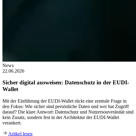
News
22.06.2026
Sicher digital ausweisen: Datenschutz in der EUDI-
Wallet
Mit der Einführung der EUDI-Wallet rückt eine zentrale Frage in
den Fokus: Wie sicher sind persönliche Daten und wer hat Zugriff
darauf? Die klare Antwort: Datenschutz und Nutzersouveränität sind
kein Zusatz, sondern fest in der Architektur der EUDI‑Wallet
verankert.
Artikel lesen