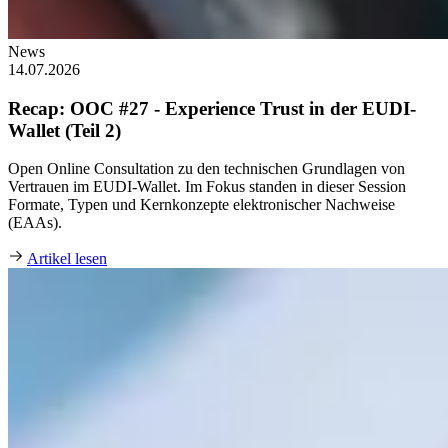
News
14.07.2026
Recap: OOC #27 - Experience Trust in der EUDI-
Wallet (Teil 2)
Open Online Consultation zu den technischen Grundlagen von
Vertrauen im EUDI‑Wallet. Im Fokus standen in dieser Session
Formate, Typen und Kernkonzepte elektronischer Nachweise
(EAAs).
Artikel lesen