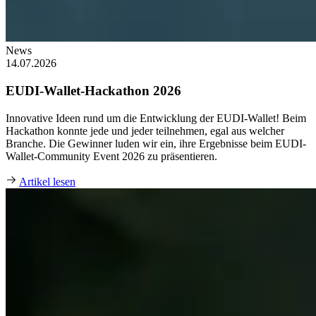
News
14.07.2026
EUDI-Wallet-Hackathon 2026
Innovative Ideen rund um die Entwicklung der EUDI-Wallet! Beim
Hackathon konnte jede und jeder teilnehmen, egal aus welcher
Branche. Die Gewinner luden wir ein, ihre Ergebnisse beim EUDI-
Wallet-Community Event 2026 zu präsentieren.
Artikel lesen