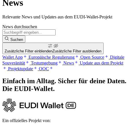
News
Relevante News und Updates aus dem EUDI-Wallet-Projekt
News durchsuchen
Suchen
Zusätzliche Filter einblenden
Zusätzliche Filter ausblenden
Wallet App
Europäische Regulierung
Open Source
Digitale
Souveränität
Testumgebung
News
Update aus dem Projekt
Projektupdate
OOC
Einfach im Alltag. Sicher für deine Daten.
Die EUDI‑Wallet.
Ein offizielles Projekt von: