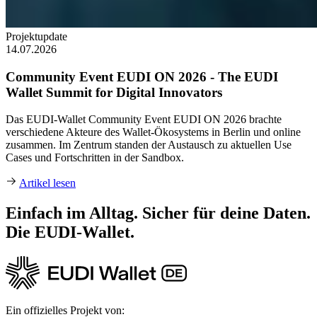
Projektupdate
14.07.2026
Community Event EUDI ON 2026 - The EUDI
Wallet Summit for Digital Innovators
Das EUDI-Wallet Community Event EUDI ON 2026 brachte
verschiedene Akteure des Wallet-Ökosystems in Berlin und online
zusammen. Im Zentrum standen der Austausch zu aktuellen Use
Cases und Fortschritten in der Sandbox.
Artikel lesen
Einfach im Alltag. Sicher für deine Daten.
Die EUDI‑Wallet.
Ein offizielles Projekt von: