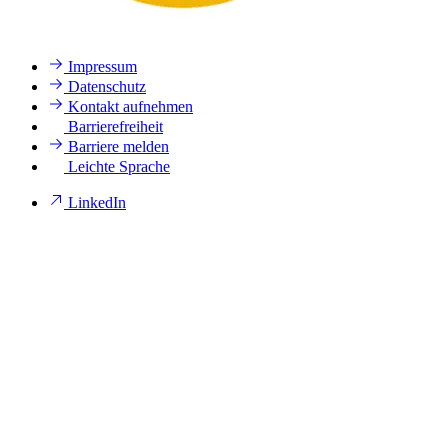
Impressum
Datenschutz
Kontakt aufnehmen
Barrierefreiheit
Barriere melden
Leichte Sprache
LinkedIn